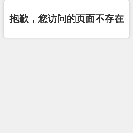
抱歉，您访问的页面不存在