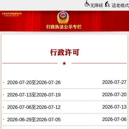
无障碍
适老模式
·
2026-07-27
2026-07-20至2026-07-26
·
2026-07-20
2026-07-13至2026-07-19
·
2026-07-13
2026-07-06至2026-07-12
·
2026-07-06
2026-06-29至2026-07-05