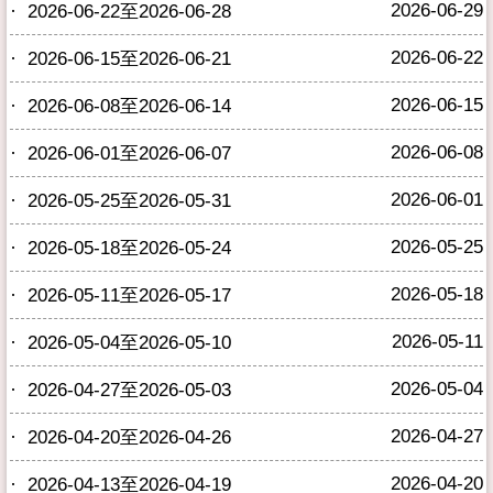
·
2026-06-29
2026-06-22至2026-06-28
·
2026-06-22
2026-06-15至2026-06-21
·
2026-06-15
2026-06-08至2026-06-14
·
2026-06-08
2026-06-01至2026-06-07
·
2026-06-01
2026-05-25至2026-05-31
·
2026-05-25
2026-05-18至2026-05-24
·
2026-05-18
2026-05-11至2026-05-17
·
2026-05-11
2026-05-04至2026-05-10
·
2026-05-04
2026-04-27至2026-05-03
·
2026-04-27
2026-04-20至2026-04-26
·
2026-04-20
2026-04-13至2026-04-19