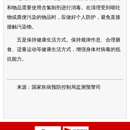
和物品需要使用含氯制剂进行消毒。在清理受到呕吐
物或粪便污染的物品时，应做好个人防护，避免直接
接触污染物。
五是保持健康生活方式。保持规律作息、合理膳
食、适量运动等健康生活方式，增强身体对病毒的抵
抗能力。
来源：国家疾病预防控制局监测预警司