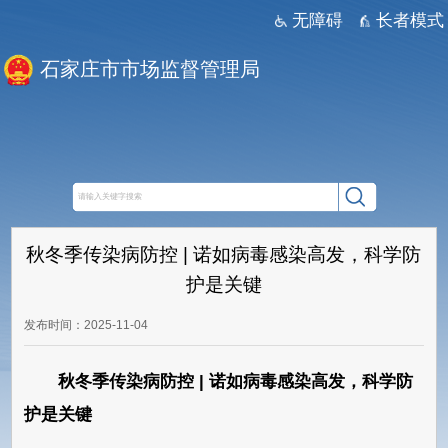
无障碍
长者模式
石家庄市市场监督管理局
秋冬季传染病防控 | 诺如病毒感染高发，科学防
护是关键
发布时间：2025-11-04
秋冬季传染病防控 | 诺如病毒感染高发，科学防
护是关键