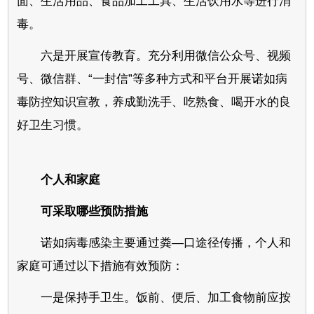
面、生活用品、食品加工工具、生活饮用水等进行消
毒。
六是开展宣传教育。充分利用微信公众号、视频
号、微信群、“一封信”等多种方式和平台开展诺如病
毒防控知识宣教，养成勤洗手、吃熟食、喝开水的良
好卫生习惯。
个人和家庭
可采取哪些预防措施
诺如病毒感染主要通过粪—口途径传播，个人和
家庭可通过以下措施有效预防：
一是保持手卫生。饭前、便后、加工食物前应按