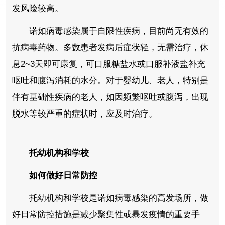
发风险较高。
诺如病毒感染属于自限性疾病，目前尚无有效的
抗病毒药物。多数患者发病后症状轻，无需治疗，休
息2~3天即可康复，可口服糖盐水或口服补液盐补充
呕吐和腹泻消耗的水分。对于婴幼儿、老人，特别是
伴有基础性疾病的老人，如因频繁呕吐或腹泻，出现
脱水等较严重的症状时，应及时治疗。
托幼机构和学校
如何做好日常防控
托幼机构和学校是诺如病毒感染的高发场所，做
好日常防控措施是减少聚集性或暴发疫情的重要手