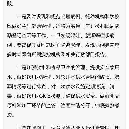
段。
一是及时发现和规范管理病例。托幼机构和学校
应做好学生健康管理，严格落实晨（午）检和因病缺
勤登记查因等工作。一旦发现呕吐、腹泻等症状病
例，要督促其及时就医并隔离管理。发现病例异常增
多时立即向所属疾控机构及相关行政部门报告。
二是加强饮水和食品卫生的管理。提供安全饮用
水，做好饮用水管理，对饮用水供水管网的破损、渗
漏情况等进行排查，对二次供水设施定期清洗、消
毒，做好饮用水水质检测，确保供水安全。做好食品
原料和加工环节的监管，注意生熟分开，彻底煮熟煮
透。
三是加强厨工、保育员等从业人员健康管理。托