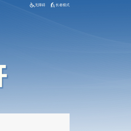
无障碍
长者模式