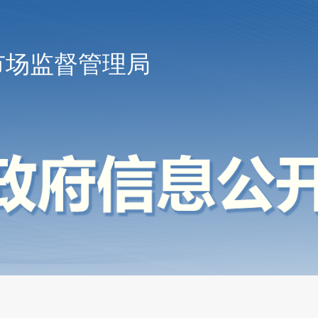
市场监督管理局