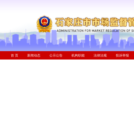
首 页
新闻动态
公示公告
机构职能
法律法规
投诉举报