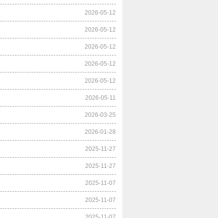
2026-05-12
2026-05-12
2026-05-12
2026-05-12
2026-05-12
2026-05-11
2026-03-25
2026-01-28
2025-11-27
2025-11-27
2025-11-07
2025-11-07
2025-11-07