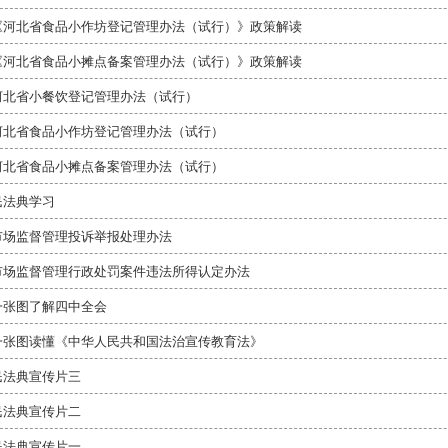
《河北省食品小作坊登记管理办法（试行）》政策解读
《河北省食品小摊点备案管理办法（试行）》政策解读
河北省小餐饮登记管理办法（试行）
河北省食品小作坊登记管理办法（试行）
河北省食品小摊点备案管理办法（试行）
民法典学习
市场监督管理投诉举报处理办法
市场监督管理行政处罚案件违法所得认定办法
一张图了解四中全会
一张图读懂《中华人民共和国法治宣传教育法》
民法典宣传片三
民法典宣传片二
民法典宣传片一