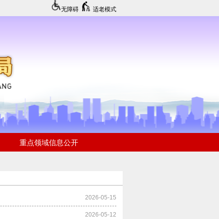
无障碍
适老模式
2026-05-15
2026-05-12