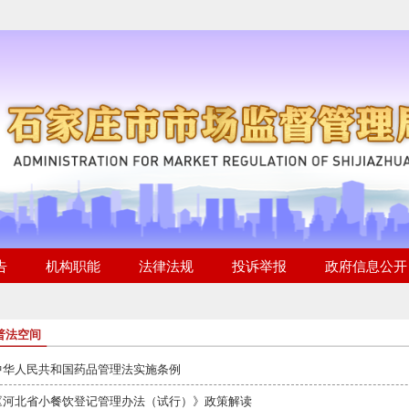
普法空间
中华人民共和国药品管理法实施条例
《河北省小餐饮登记管理办法（试行）》政策解读