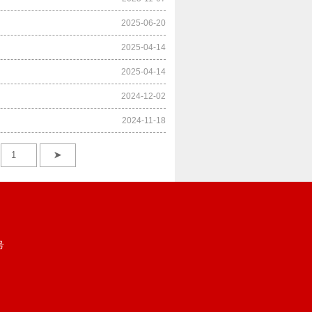
2025-06-20
2025-04-14
2025-04-14
2024-12-02
2024-11-18
➤