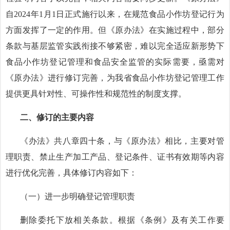
自2024年1月1日正式施行以来，在规范食品小作坊登记行为
方面发挥了一定的作用。但《原办法》在实施过程中，部分
条款与基层监管实践衔接不够紧密，难以完全适应新形势下
食品小作坊登记管理和食品安全监管的实际需要，亟需对
《原办法》进行修订完善，为我省食品小作坊登记管理工作
提供更具针对性、可操作性和规范性的制度支撑。
二、修订的主要内容
《办法》共八章四十条，与《原办法》相比，主要对管
理职责、禁止生产加工产品、登记条件、证书有效期等内容
进行优化完善，具体修订内容如下：
（一）进一步明确登记管理职责
删除委托下放相关条款。根据《条例》及有关工作要