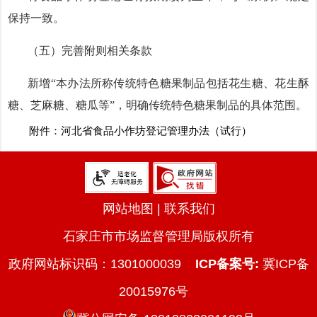
保持一致。
（五）完善附则相关条款
新增
“本办法所称传统特色糖果制品包括花生糖、花生酥
糖、芝麻糖、糖瓜等”，明确传统特色糖果制品的具体范围。
附件：
河北省食品小作坊登记管理办法（试行）