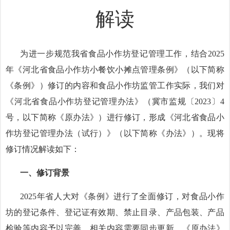
解读
为进一步规范我省食品小作坊登记管理工作，结合
2025
年《河北省食品小作坊小餐饮小摊点管理条例》（以下简称
《条例》）修订的内容和食品小作坊监管工作实际，我们对
《河北省食品小作坊登记管理办法》（冀市监规〔2023〕4
号，以下简称《原办法》）进行修订，形成《河北省食品小
作坊登记管理办法（试行）》（以下简称《办法》）。现将
修订情况解读如下：
一、修订背景
2025年省人大对《条例》进行了全面修订，对食品小作
坊的登记条件、登记证有效期、禁止目录、产品包装、产品
检验等内容予以完善，相关内容需要同步更新。《原办法》