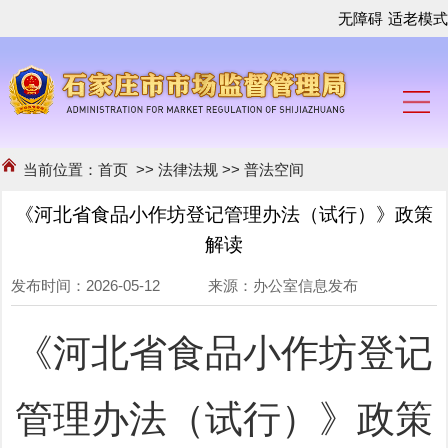
无障碍
适老模式
当前位置：
首页
>>
法律法规
>>
普法空间
《河北省食品小作坊登记管理办法（试行）》政策
解读
发布时间：2026-05-12 来源：办公室信息发布
《河北省食品小作坊登记
管理办法（试行）》政策