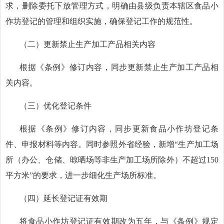
求，删除委托下放管理方式，明确由县级负责本辖区食品小
作坊登记的管理和组织实施，确保登记工作的规范性。
（二）更新禁止生产加工产品相关内容
根据《条例》修订内容，同步更新禁止生产加工产品相
关内容。
（三）优化登记条件
根据《条例》修订内容，同步更新食品小作坊登记条
件、申报材料等内容。同时参照外省经验，新增
“生产加工场
所（办公、仓储、晾晒场等非生产加工场所除外）不超过150
平方米”的要求，进一步细化生产场所标准。
（四）延长登记证有效期
将食品小作坊登记证有效期改为五年，与《条例》规定