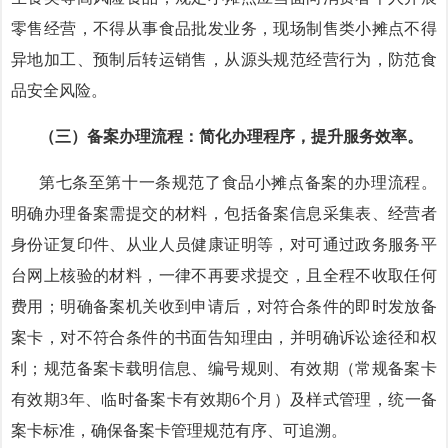
零售经营，不得从事食品批发业务，现场制售类小摊点不得
异地加工、预制后转运销售，从源头规范经营行为，防范食
品安全风险。
（三）备案办理流程：简化办理程序，提升服务效率。
第七条至第十一条规范了食品小摊点备案的办理流程。
明确办理备案需提交的材料，包括备案信息采集表、经营者
身份证复印件、从业人员健康证明等，对可通过政务服务平
台网上核验的材料，一律不再要求提交，且全程不收取任何
费用；明确备案机关收到申请后，对符合条件的即时发放备
案卡，对不符合条件的书面告知理由，并明确诉讼途径和权
利；规范备案卡载明信息、编号规则、有效期（常规备案卡
有效期
3年、临时备案卡有效期6个月）及样式管理，统一备
案卡标准，确保备案卡管理规范有序、可追溯。