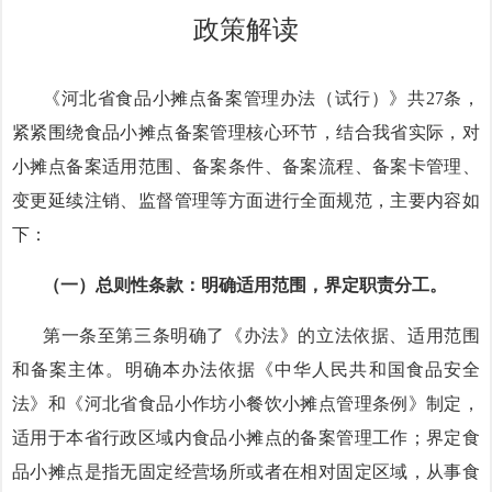
政策解读
《河北省食品小摊点备案管理办法（试行）》共
27条，
紧紧围绕食品小摊点备案管理核心环节，结合我省实际，对
小摊点备案适用范围、备案条件、备案流程、备案卡管理、
变更延续注销、监督管理等方面进行全面规范，主要内容如
下：
（一）总则性条款：明确适用范围，界定职责分工。
第一条至第三条明确了《办法》的立法依据、适用范围
和备案主体。明确本办法依据《中华人民共和国食品安全
法》和《河北省食品小作坊小餐饮小摊点管理条例》制定，
适用于本省行政区域内食品小摊点的备案管理工作；界定食
品小摊点是指无固定经营场所或者在相对固定区域，从事食