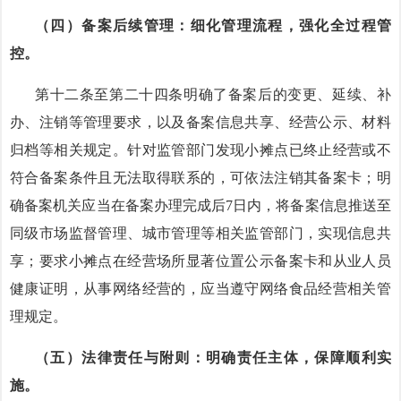
（四）备案后续管理：细化管理流程，强化全过程管
控。
第十二条至第二十四条明确了备案后的变更、延续、补
办、注销等管理要求，以及备案信息共享、经营公示、材料
归档等相关规定。针对监管部门发现小摊点已终止经营或不
符合备案条件且无法取得联系的，可依法注销其备案卡；明
确备案机关应当在备案办理完成后
7日内，将备案信息推送至
同级市场监督管理、城市管理等相关监管部门，实现信息共
享；要求小摊点在经营场所显著位置公示备案卡和从业人员
健康证明，从事网络经营的，应当遵守网络食品经营相关管
理规定。
（五）法律责任与附则：明确责任主体，保障顺利实
施。