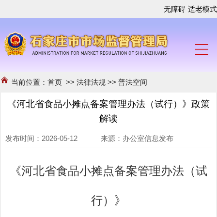
无障碍
适老模式
当前位置：
首页
>>
法律法规
>>
普法空间
《河北省食品小摊点备案管理办法（试行）》政策
解读
发布时间：2026-05-12 来源：办公室信息发布
《河北省食品小摊点备案管理办法（试
行）》