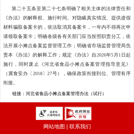
第二十五条至第二十七条明确了相关主体的法律责任和
《办法》的解释权、施行时间。对隐瞒真实情况、提供虚假
材料骗取备案卡的，依法取消其备案卡，一年内不得再次申
请领取备案卡；明确各级各有关部门应当按照职责分工，依
法开展小摊点备案监督管理工作；明确省市场监督管理局负
责本《办法》的解释工作；规定《办法》自
2026年5月1日起
施行，同时废止《河北省食品小摊点备案管理指导意见》
（冀食安办〔2018〕27号），确保政策衔接到位、管理有序
衔接。
链接：
河北省食品小摊点备案管理办法（试行）