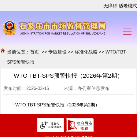
无障碍
适老模式
当前位置：
首页
>>
专版建设
>>
标准化战略
>>
WTO/TBT-
SPS预警快报
WTO TBT-SPS预警快报（2026年第2期）
发布时间：2026-03-16 来源：办公室信息发布
· WTO TBT-SPS预警快报（2026年第2期）