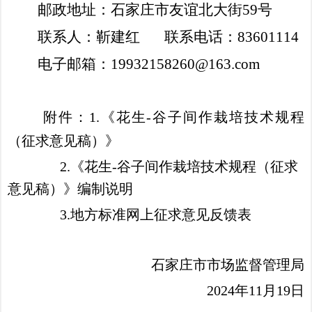
邮政地址：石家庄市友谊北大街
59号
联系人：靳建红
联系电话：
83601114
电子邮箱：
19932158260@163.com
附件：
1.
《花生-谷子间作栽培技术规程
（征求意见稿）》
2.
《花生-谷子间作栽培技术规程（征求
意见稿）》编制说明
3.
地方标准网上征求意见反馈表
石家庄市市场监督管理局
2024年11月19日