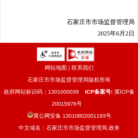
石家庄市市场监督管理局
2025年6月2日