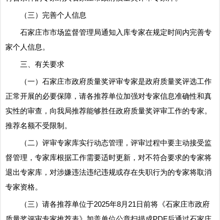
（三）完善个人信息
石家庄市市场监督管理局通知入库专家在规定时间内完善专
家个人信息。
三、有关要求
（一）石家庄市政府质量奖评审专家是政府质量奖评选工作
正常开展的必要保障，请各推荐单位加强对专家信息准确性和真
实性的审查，向我局推荐能够胜任政府质量奖评审工作的专家。
推荐名额不受限制。
（二）评审专家库实行动态管理，评审过程中要主动接受监
督管理，专家库根据工作需要适时更新，对不符合要求的专家将
退出专家库，对涉嫌违法违纪违规或存在失职行为的专家将取消
专家资格。
（三）请各推荐单位于2025年8月21日前将《石家庄市政府
质量奖评审专家推荐表》加盖单位公章扫描成PDF后通过石家庄