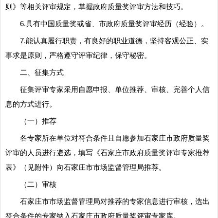
则》等相关评审规定，掌握政府质量奖评审方法和技巧。
6.具有中国质量奖或省、市政府质量奖评审经历（经验）。
7.能认真履行职责，有良好的职业道德，坚持客观公正、实
事求是原则，严格遵守评审纪律，保守秘密。
二、征集方式
征集评审专家采用自愿申报、单位推荐、审核、完善个人信
息的方式进行。
（一）推荐
各专家所在单位对符合条件且自愿参加石家庄市政府质量奖
评审的人员进行遴选，填写《石家庄市政府质量奖评审专家推荐
表》（见附件）向石家庄市市场监督管理局推荐。
（二）审核
石家庄市市场监督管理局对推荐的专家信息进行审核，选出
符合条件的专家纳入石家庄市政府质量奖评审专家库。