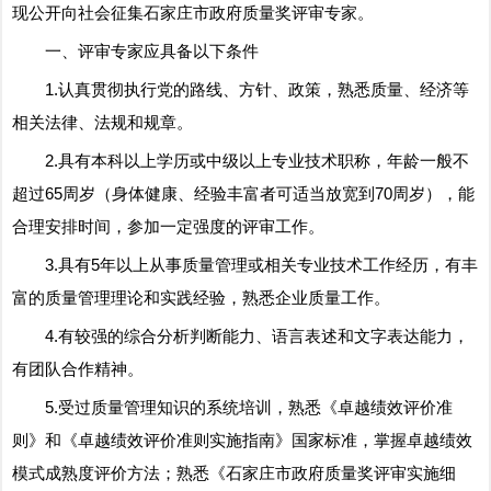
现公开向社会征集石家庄市政府质量奖评审专家。
一、评审专家应具备以下条件
1.认真贯彻执行党的路线、方针、政策，熟悉质量、经济等
相关法律、法规和规章。
2.具有本科以上学历或中级以上专业技术职称，年龄一般不
超过65周岁（身体健康、经验丰富者可适当放宽到70周岁），能
合理安排时间，参加一定强度的评审工作。
3.具有5年以上从事质量管理或相关专业技术工作经历，有丰
富的质量管理理论和实践经验，熟悉企业质量工作。
4.有较强的综合分析判断能力、语言表述和文字表达能力，
有团队合作精神。
5.受过质量管理知识的系统培训，熟悉《卓越绩效评价准
则》和《卓越绩效评价准则实施指南》国家标准，掌握卓越绩效
模式成熟度评价方法；熟悉《石家庄市政府质量奖评审实施细