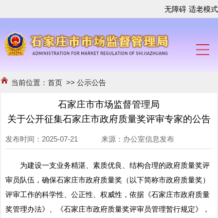
无障碍
适老模式
当前位置：
首页
>>
公示公告
石家庄市市场监督管理局
关于公开征集石家庄市政府质量奖评审专家的公告
发布时间：2025-07-21 来源：办公室信息发布
为建设一支业务精湛、素质优良、结构合理的政府质量奖评
审员队伍，确保石家庄市政府质量奖（以下简称市政府质量奖）
评审工作的科学性、公正性、权威性，依据《石家庄市政府质量
奖管理办法》、《石家庄市政府质量奖评审员管理暂行规定》，