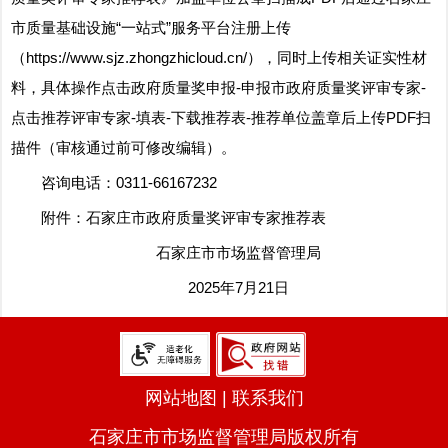
市质量基础设施“一站式”服务平台注册上传
（https://www.sjz.zhongzhicloud.cn/），同时上传相关证实性材
料，具体操作点击政府质量奖申报-申报市政府质量奖评审专家-
点击推荐评审专家-填表-下载推荐表-推荐单位盖章后上传PDF扫
描件（审核通过前可修改编辑）。
咨询电话：0311-66167232
附件：
石家庄市政府质量奖评审专家推荐表
石家庄市市场监督管理局
2025年7月21日