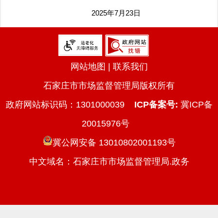
2025年7月23日