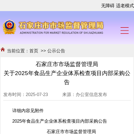
无障碍
适老模式
当前位置：
首页
>>
公示公告
石家庄市市场监督管理局
关于2025年食品生产企业体系检查项目内部采购公
告
发布时间：2025-07-23 来源：办公室信息发布
详细内容见附件
2025年食品生产企业体系检查项目内部采购公告
石家庄市市场监督管理局