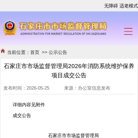
无障碍
适老模式
当前位置：
首页
>>
公示公告
石家庄市市场监督管理局2026年消防系统维护保养
项目成交公告
发布时间：2026-05-25 来源：办公室信息发布
详细内容见附件
成交公告
石家庄市市场监督管理局