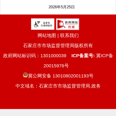
2026年5月25日