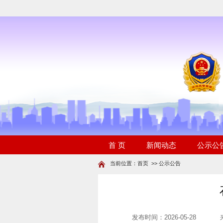
当前位置：
首页
>>
公示公告
发布时间：2026-05-28