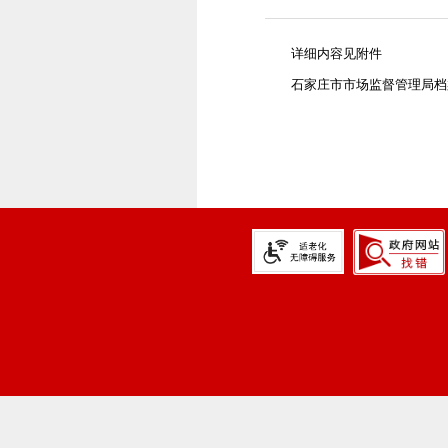
详细内容见附件
石家庄市市场监督管理局档