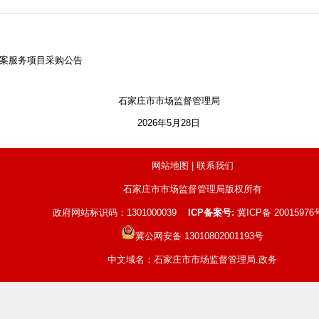
案服务项目采购公告
石家庄市市场监督管理局
2026年5月28日