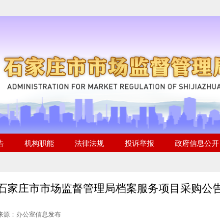
石家庄市市场监督管理局档案服务项目采购公
 来源：办公室信息发布