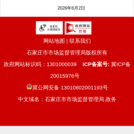
2026年6月2日