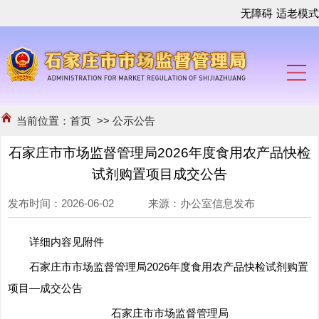
无障碍
适老模式
当前位置：
首页
>>
公示公告
石家庄市市场监督管理局2026年度食用农产品快检
试剂购置项目成交公告
发布时间：2026-06-02 来源：办公室信息发布
详细内容见附件
石家庄市市场监督管理局2026年度食用农产品快检试剂购置
项目—成交公告
石家庄市市场监督管理局