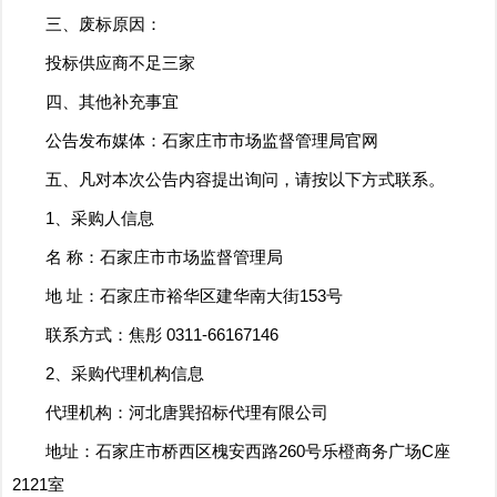
三、废标原因：
投标供应商不足三家
四、其他补充事宜
公告发布媒体：石家庄市市场监督管理局官网
五、凡对本次公告内容提出询问，请按以下方式联系。
1、采购人信息
名 称：石家庄市市场监督管理局
地 址：石家庄市裕华区建华南大街153号
联系方式：焦彤 0311-66167146
2、采购代理机构信息
代理机构：河北唐巽招标代理有限公司
地址：石家庄市桥西区槐安西路260号乐橙商务广场C座
2121室