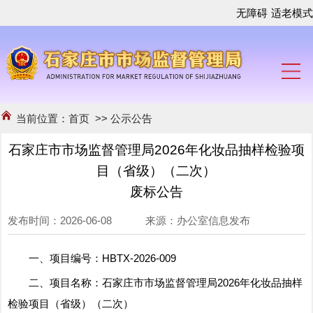
无障碍
适老模式
当前位置：
首页
>>
公示公告
石家庄市市场监督管理局2026年化妆品抽样检验项
目（省级）（二次）
废标公告
发布时间：2026-06-08 来源：办公室信息发布
一、项目编号：HBTX-2026-009
二、项目名称：石家庄市市场监督管理局2026年化妆品抽样
检验项目（省级）（二次）