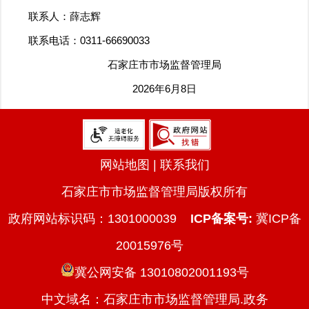
联系人：薛志辉
联系电话：0311-66690033
石家庄市市场监督管理局
2026年6月8日