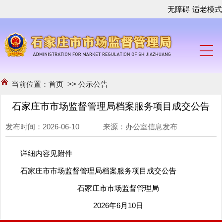
无障碍
适老模式
当前位置：
首页
>>
公示公告
石家庄市市场监督管理局档案服务项目成交公告
发布时间：2026-06-10 来源：办公室信息发布
详细内容见附件
石家庄市市场监督管理局档案服务项目成交公告
石家庄市市场监督管理局
2026年6月10日