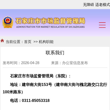
无障碍
适老模式
当前位置：
首页
>>
机构职能
联系我们
发布时间：2026-04-28 来源：办公室信息发布
石家庄市市场监督管理局（东院）:
地址：建华南大街153号（建华南大街与槐北路交口北行
100米路东）
电话：0311-85053318