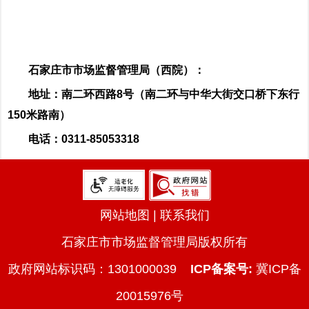
石家庄市市场监督管理局（西院）：
地址：南二环西路8号（南二环与中华大街交口桥下东行
150米路南）
电话：0311-85053318