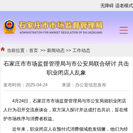
无障碍
适老模式
当前位置：
首页
>>
新闻动态
>>
工作动态
石家庄市市场监督管理局与市公安局联合研讨 共击
职业闭店人乱象
发布时间：2025-04-24 来源：办公室信息发布
4月24日，石家庄市市场监督管理局与市公安局就职业闭店
人行为召开交流座谈会，双方深入探讨并达成打击共识，旨在维
护市场秩序与消费者权益。
近年来，职业闭店人在预付式消费领域愈发猖獗，他们为经