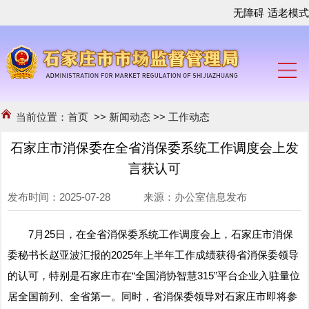
无障碍
适老模式
当前位置：
首页
>>
新闻动态
>>
工作动态
石家庄市消保委在全省消保委系统工作调度会上发
言获认可
发布时间：2025-07-28 来源：办公室信息发布
7月25日，在全省消保委系统工作调度会上，石家庄市消保
委秘书长赵亚波汇报的2025年上半年工作成绩获得省消保委领导
的认可，特别是石家庄市在“全国消协智慧315”平台企业入驻量位
居全国前列、全省第一。同时，省消保委领导对石家庄市即将参