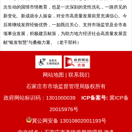
次生动的国情市情教育，也是一次深刻的党性洗礼，一路所见的
新变化、新成就令人振奋，对全市高质量发展前景充满信心。今
后将继续发挥经验优势，一如既往关心、支持市场监管及全市各
项事业发展，积极建言献策，为助力地方经济社会高质量发展贡
献“银发智慧”与桑榆力量。（老干部科）