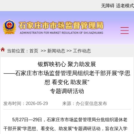
无障碍
适老模式
当前位置：
首页
>>
新闻动态
>>
工作动态
银辉映初心 聚力助发展
——石家庄市市场监督管理局组织老干部开展“学思
想 看变化 助发展”
专题调研活动
发布时间：2026-05-29 来源：办公室信息发布
5月27日—29日，石家庄市市场监督管理局分批组织退休老
干部开展“学思想、看变化、助发展”专题调研活动，旨在深入学