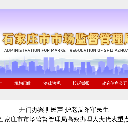
开门办案听民声 护老反诈守民生
石家庄市市场监督管理局高效办理人大代表重