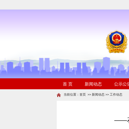
当前位置：
首页
>>
新闻动态
>>
工作动态
——