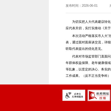
发布时间：2026-06-01
为切实把人大代表建议转化
应代表关切，实打实推动《关于
本次活动严格落实市人大“
表，通过面对面座谈交流，详细
听取代表提出的优化意见。
代表对市场监管部门直面问
年群体权益保障、老年健康领域
等乱象，以坚定的决心、务实的
工作成果。（反不正当竞争科）