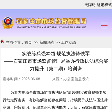
无障碍
适老模式
当前位置：
首页
>>
新闻动态
>>
工作动态
实战练兵强本领 规范执法铸铁军
——石家庄市市场监督管理局举办行政执法综合能
力提升（第二期）培训班
发布时间：2026-06-08 来源：办公室信息发布
为着力推动全市市场监管执法队伍“清风铁纪”教育整顿专项
行动走深走实，有效破解当前存在问题，持续提升执法队伍法律
意识、宗旨意识、纪律意识和执法能力，近日，石家庄市市场监