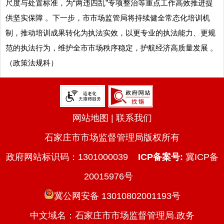
尺度与处置标准，为“两违四乱”专项整治等重点工作高效推进提
供坚实保障 。下一步，市市场监管局将持续健全常态化培训机
制，推动培训成果转化为执法实效，以更专业的执法能力、更规
范的执法行为，维护全市市场秩序稳定，护航经济高质量发展 。
（政策法规科）