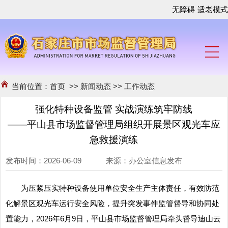
无障碍
适老模式
当前位置：
首页
>>
新闻动态
>>
工作动态
强化特种设备监管 实战演练筑牢防线
——平山县市场监督管理局组织开展景区观光车应
急救援演练
发布时间：2026-06-09 来源：办公室信息发布
为压紧压实特种设备使用单位安全生产主体责任，有效防范
化解景区观光车运行安全风险，提升突发事件监管督导和协同处
置能力，2026年6月9日，平山县市场监督管理局牵头督导迪山云