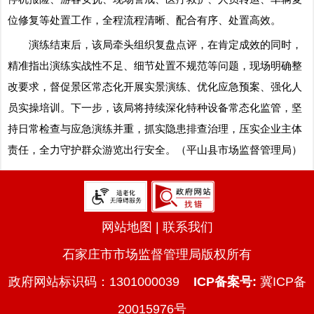
位修复等处置工作，全程流程清晰、配合有序、处置高效。
演练结束后，该局牵头组织复盘点评，在肯定成效的同时，
精准指出演练实战性不足、细节处置不规范等问题，现场明确整
改要求，督促景区常态化开展实景演练、优化应急预案、强化人
员实操培训。下一步，该局将持续深化特种设备常态化监管，坚
持日常检查与应急演练并重，抓实隐患排查治理，压实企业主体
责任，全力守护群众游览出行安全。（平山县市场监督管理局）