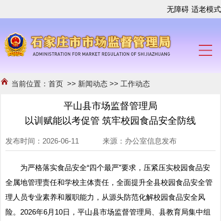
无障碍
适老模式
当前位置：
首页
>>
新闻动态
>>
工作动态
平山县市场监督管理局
以训赋能以考促管 筑牢校园食品安全防线
发布时间：2026-06-11 来源：办公室信息发布
为严格落实食品安全“四个最严”要求，压紧压实校园食品安
全属地管理责任和学校主体责任，全面提升全县校园食品安全管
理人员专业素养和履职能力，从源头防范化解校园食品安全风
险。2026年6月10日，平山县市场监督管理局、县教育局集中组