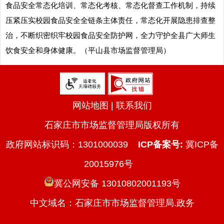
食品安全常态化培训、常态化考核、常态化督查工作机制，持续
压紧压实校园食品安全全链条主体责任，常态化开展隐患排查整
治，不断织密织牢校园食品安全防护网，全力守护全县广大师生
饮食安全和身体健康。（平山县市场监督管理局）