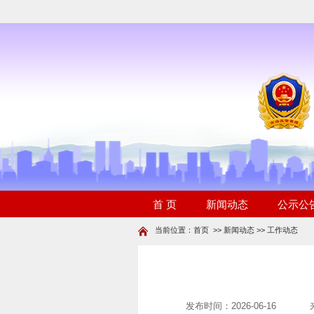
当前位置：
首页
>>
新闻动态
>>
工作动态
发布时间：2026-06-16