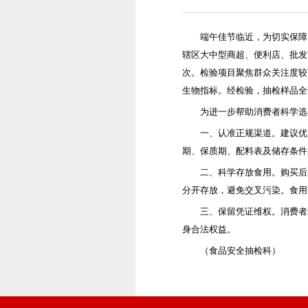
端午佳节临近，为切实保障
辖区大中型商超、便利店、批发
次。检验项目聚焦群众关注度较
生物指标。经检验，抽检样品全
为进一步帮助消费者科学选
一、认准正规渠道。建议优
期、保质期、配料表及储存条件
二、科学存放食用。购买后
分开存放，避免交叉污染。食用
三、保留凭证维权。消费者
身合法权益。
（食品安全抽检科）