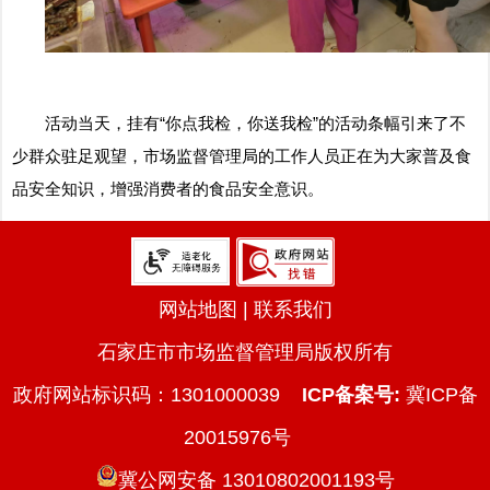
活动当天，挂有“你点我检，你送我检”的活动条幅引来了不
少群众驻足观望，市场监督管理局的工作人员正在为大家普及食
品安全知识，增强消费者的食品安全意识。