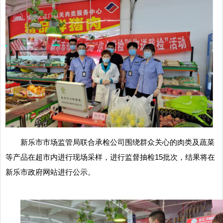
新乐市市场监管局联合承检公司围绕群众关心的肉类及蔬菜
等产品在超市内进行现场采样，进行监督抽检15批次，结果将在
新乐市政府网站进行公示。