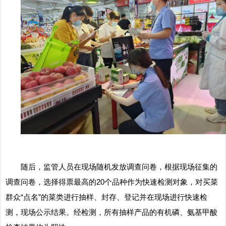
随后，监管人员在现场随机发放调查问卷，根据现场征集的
调查问卷，选择得票最高的20个品种作为快速检测对象，对买菜
群众“点名”的菜类进行抽样、封存、登记并在现场进行快速检
测，现场公示结果。经检测，所有抽样产品的有机磷、氨基甲酸