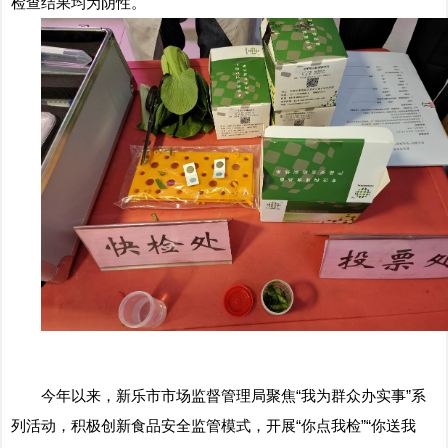
检查结果均为阴性。
今年以来，新乐市市场监督管理局聚焦“我为群众办实事”系
列活动，积极创新食品安全监管模式，开展“你点我检”“你送我