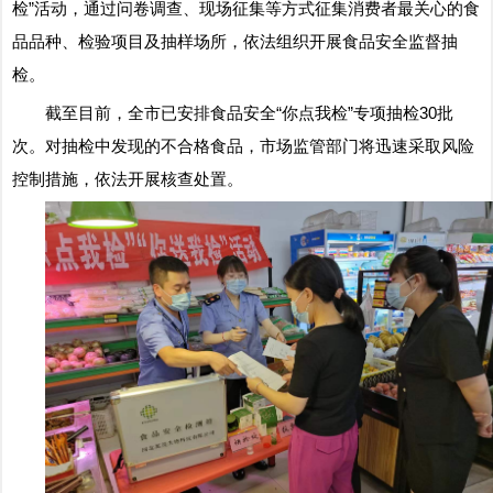
检”活动，通过问卷调查、现场征集等方式征集消费者最关心的食
品品种、检验项目及抽样场所，依法组织开展食品安全监督抽
检。
截至目前，全市已安排食品安全“你点我检”专项抽检30批
次。对抽检中发现的不合格食品，市场监管部门将迅速采取风险
控制措施，依法开展核查处置。