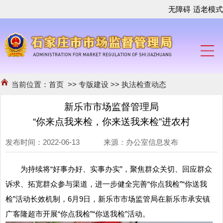
无障碍
适老模式
当前位置：
首页
>>
专版建设
>>
执法检查动态
新乐市市场监督管理局
“你来点我来检，你来送我来检”进农村
发布时间：2022-06-13 来源：办公室信息发布
为持续将“好事办好、实事办实”，聚焦群众关切、回应群众
诉求、拓宽群众参与渠道，进一步健全完善“你点我检”“你送我
检”活动长效机制，6月9日，新乐市市场监管局在新乐市承安镇
广客隆超市开展“你点我检”“你送我检”活动。