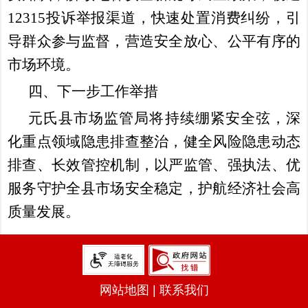
12315投诉举报渠道，快速处置消费纠纷，引
导群众参与监督，营造安全放心、公平有序的
市场环境。
四、下一步工作举措
元氏县市场监管局将持续绷紧安全弦，深
化重点领域隐患排查整治，健全风险隐患动态
排查、长效管控机制，以严监管、强执法、优
服务守护全县市场安全稳定，护航经济社会高
质量发展。