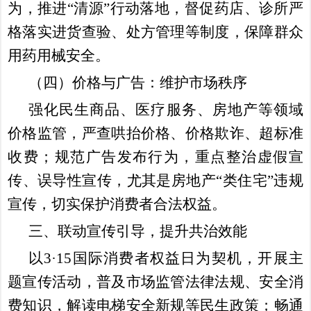
为，推进
“清源”行动落地，督促药店、诊所严
格落实进货查验、处方管理等制度，保障群众
用药用械安全。
（四）价格与广告：维护市场秩序
强化民生商品、医疗服务、房地产等领域
价格监管，严查哄抬价格、价格欺诈、超标准
收费；规范广告发布行为，重点整治虚假宣
传、误导性宣传，尤其是房地产
“类住宅”违规
宣传，切实保护消费者合法权益。
三、联动宣传引导，提升共治效能
以
3·15国际消费者权益日为契机，开展主
题宣传活动，普及市场监管法律法规、安全消
费知识，解读电梯安全新规等民生政策；畅通