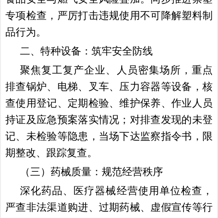
专项检查，严厉打击违规使用不可降解塑料制
品行为。
二、
特种设备：筑牢安全防线
聚焦复工复产企业、人员密集场所，重点
排查锅炉、电梯、叉车、压力容器等设备，核
查使用登记、定期检验、维护保养、作业人员
持证及应急预案落实情况；对排查发现的未登
记、未检验等隐患，当场下达监察指令书，限
期整改、跟踪复查。
（三）药械质量：规范经营秩序
深化药品、医疗器械经营使用单位检查，
严查非法渠道购进、过期药械、虚假宣传等行