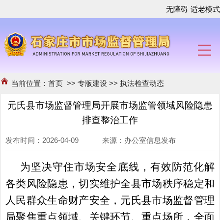
无障碍
适老模式
当前位置：
首页
>>
专版建设
>>
执法检查动态
元氏县市场监督管理局开展市场监管领域风险隐患
排查整治工作
发布时间：2026-04-09 来源：办公室信息发布
为坚决守住市场安全底线，有效防范化解
各类风险隐患，切实维护全县市场秩序稳定和
人民群众生命财产安全，元氏县市场监督管理
局聚焦重点领域、关键环节、重点场所，全面