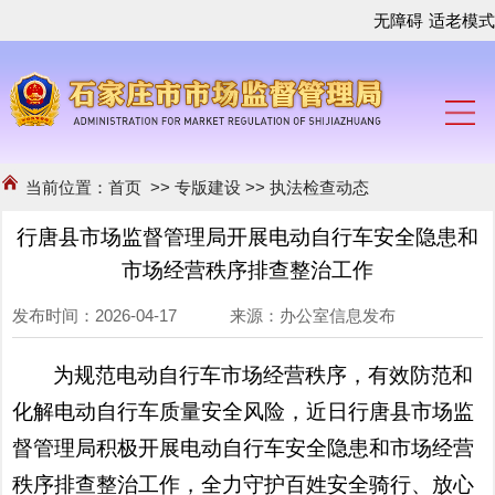
无障碍
适老模式
当前位置：
首页
>>
专版建设
>>
执法检查动态
行唐县市场监督管理局开展电动自行车安全隐患和
市场经营秩序排查整治工作
发布时间：2026-04-17 来源：办公室信息发布
为规范电动自行车市场经营秩序，有效防范和
化解电动自行车质量安全风险，
近
日
行唐县市场监
督管理局
积极开展电动自行车安全隐患和市场经营
秩序排查整治工作，全力守护百姓安全骑行、放心