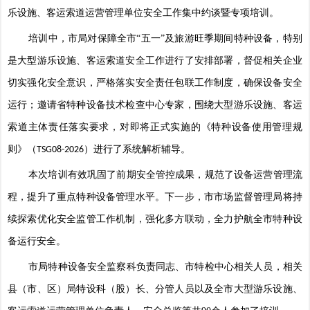
乐设施、客运索道运营管理单位安全工作集中约谈暨专项培训。
培训中，市局对保障全市
“五一”及旅游旺季期间特种设备，特别
是大型游乐设施、客运索道安全工作进行了安排部署，督促相关企业
切实强化安全意识，严格落实安全责任包联工作制度，确保设备安全
运行；邀请省特种设备技术检查中心专家，围绕大型游乐设施、客运
索道主体责任落实要求，对即将正式实施的《特种设备使用管理规
则》（
）进行了系统解析辅导。
TSG08-2026
本次培训有效巩固了前期安全管控成果，规范了设备运营管理流
程，提升了重点特种设备管理水平。下一步，市市场监督管理局将持
续探索优化安全监管工作机制，强化多方联动，全力护航全市特种设
备运行安全。
市局特种设备安全监察科负责同志、市特检中心相关人员，相关
县（市、区）局特设科（股）长、分管人员以及全市大型游乐设施、