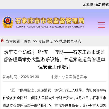
无障碍
适老模式
当前位置：
首页
>>
专版建设
>>
执法检查动态
筑牢安全防线 护航“五一”假期——石家庄市市场监
督管理局举办大型游乐设施、客运索道运营管理单
位安全工作培训
发布时间：2026-04-30 来源：办公室信息发布
“五一”假期临近，旅游消费、游乐出行进入旺季。为切实筑牢特
种设备安全防线，保障人民群众生命财产安全，
月
日，石家庄市
4
27
市场监督管理局联合市特检中心、市特种设备协会，举办全市大型游