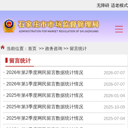
无障碍
适老模式
当前位置：
首页
>>
政务咨询
>>
留言统计
留言统计
·
2026年第2季度网民留言数据统计情况
2026-07-07
·
2026年第1季度网民留言数据统计情况
2026-07-07
·
2025年第4季度网民留言数据统计情况
2026-01-04
·
2025年第3季度网民留言数据统计情况
2025-10-09
·
2025年第2季度网民留言数据统计情况
2025-07-04