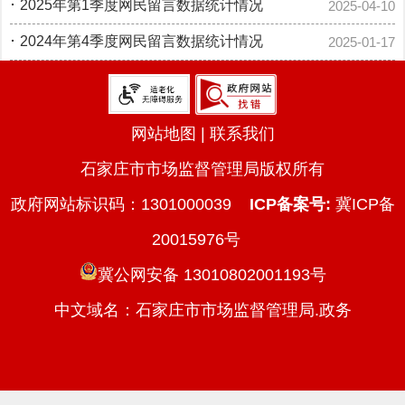
·
2025年第1季度网民留言数据统计情况
2025-04-10
·
2024年第4季度网民留言数据统计情况
2025-01-17