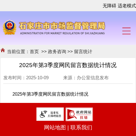
无障碍
适老模式
当前位置：
首页
>>
政务咨询
>>
留言统计
2025年第3季度网民留言数据统计情况
发布时间：2025-10-09 来源：办公室信息发布
2025年第3季度网民留言数据统计情况