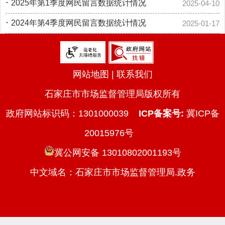
·
2025年第1季度网民留言数据统计情况
2025-04-10
·
2024年第4季度网民留言数据统计情况
2025-01-17