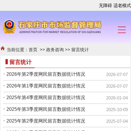
无障碍
适老模式
当前位置：
首页
>>
政务咨询
>>
留言统计
留言统计
·
2026年第2季度网民留言数据统计情况
2026-07-07
·
2026年第1季度网民留言数据统计情况
2026-07-07
·
2025年第4季度网民留言数据统计情况
2026-01-04
·
2025年第3季度网民留言数据统计情况
2025-10-09
·
2025年第2季度网民留言数据统计情况
2025-07-04