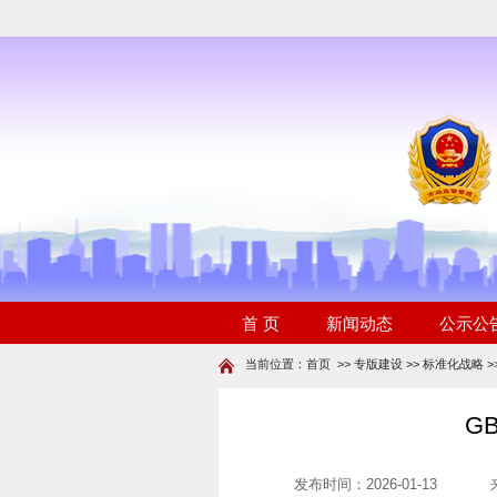
当前位置：
首页
>>
专版建设
>>
标准化战略
>
G
发布时间：2026-01-13