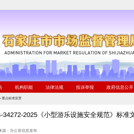
>
重点标准宣贯
B-34272-2025《小型游乐设施安全规范》标准
 来源：办公室信息发布