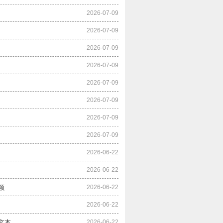
2026-07-09
2026-07-09
2026-07-09
2026-07-09
2026-07-09
2026-07-09
2026-07-09
2026-07-09
2026-06-22
2026-06-22
2026-06-22
频
2026-06-22
2026-06-22
准文本