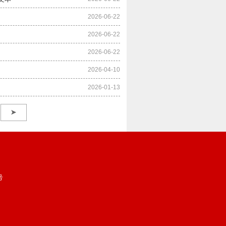
2026-06-22
2026-06-22
2026-06-22
2026-04-10
2026-01-13
➤