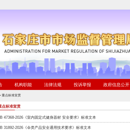
>
重点标准宣贯
重点标准宣贯
GB 47368-2026《室内固定式健身器材 安全要求》标准文本
GB 31892-2026《伞类产品安全通用技术要求》标准文本