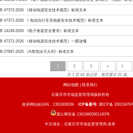
GB 47372-2026 《移动电源安全技术规范》标准文本
GB 47371-2026 《 电动自行车充电桩安全技术规范》标准文本
GB 14249-2026 《电子衡器安全要求》标准文本
GB 47372-2026 《移动电源安全技术规范》一图读懂
B-27897-2025 《A类泡沫灭火剂》标准文本
1
2
3
»
共 3 页 44 条记录，每页显示 20 条。