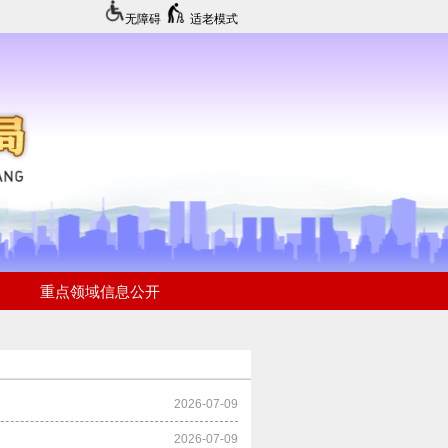
无障碍
适老模式
2026-07-09
2026-07-09