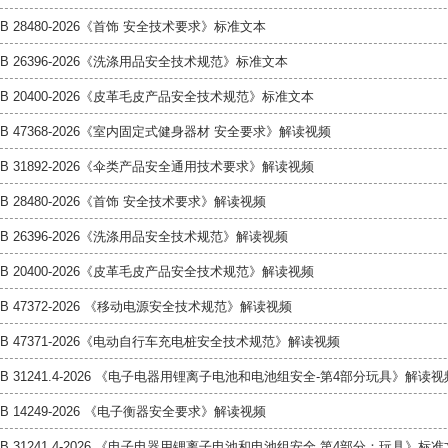
GB 28480-2026《首饰 安全技术要求》标准文本
GB 26396-2026《洗涤用品安全技术规范》标准文本
GB 20400-2026《皮革毛皮产品安全技术规范》标准文本
GB 47368-2026《室内固定式健身器材 安全要求》解读视频
GB 31892-2026《伞类产品安全通用技术要求》解读视频
GB 28480-2026《首饰 安全技术要求》解读视频
GB 26396-2026《洗涤用品安全技术规范》解读视频
GB 20400-2026《皮革毛皮产品安全技术规范》解读视频
GB 47372-2026 《移动电源安全技术规范》解读视频
GB 47371-2026《电动自行车充电桩安全技术规范》解读视频
GB 31241.4-2026 《电子电器用锂离子电池和电池组安全-第4部分玩具》解读视
GB 14249-2026 《电子衡器安全要求》解读视频
GB 31241.4-2026 《电子电器用锂离子电池和电池组安全 第4部分：玩具》标