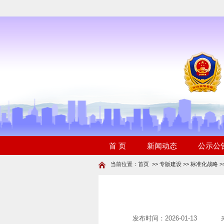
当前位置：
首页
>>
专版建设
>>
标准化战略
>
发布时间：2026-01-13