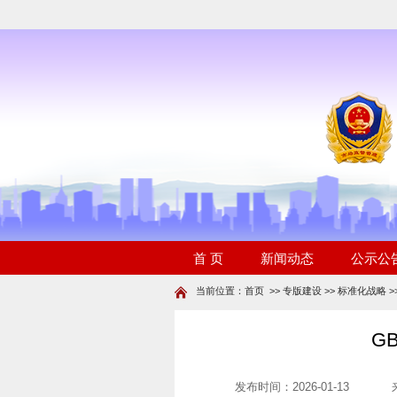
当前位置：
首页
>>
专版建设
>>
标准化战略
>
G
发布时间：2026-01-13