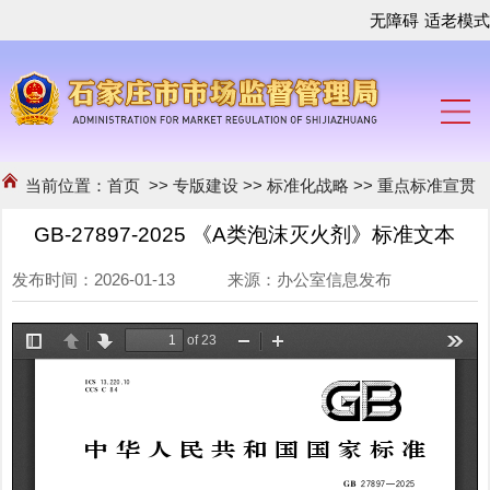
无障碍
适老模式
当前位置：
首页
>>
专版建设
>>
标准化战略
>>
重点标准宣贯
GB-27897-2025 《A类泡沫灭火剂》标准文本
发布时间：2026-01-13 来源：办公室信息发布