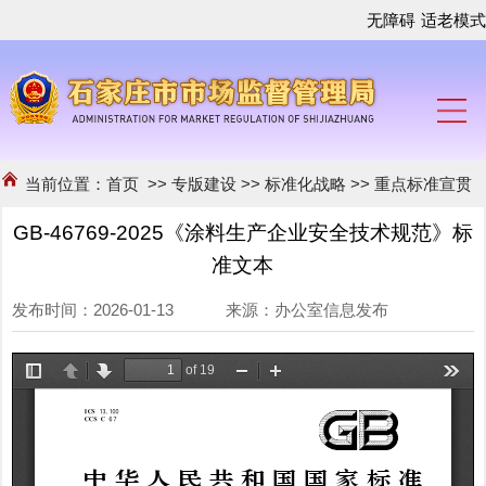
无障碍
适老模式
当前位置：
首页
>>
专版建设
>>
标准化战略
>>
重点标准宣贯
GB-46769-2025《涂料生产企业安全技术规范》标
准文本
发布时间：2026-01-13 来源：办公室信息发布