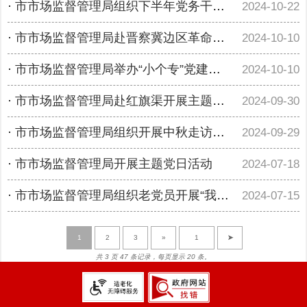
·
市市场监督管理局组织下半年党务干部培训及当前重点党建工作部署会
2024-10-22
·
市市场监督管理局赴晋察冀边区革命纪念馆开展主题党日活动
2024-10-10
·
市市场监督管理局举办“小个专”党建知识培训
2024-10-10
·
市市场监督管理局赴红旗渠开展主题党日活动
2024-09-30
·
市市场监督管理局组织开展中秋走访慰问离退休干部活动
2024-09-29
·
市市场监督管理局开展主题党日活动
2024-07-18
·
市市场监督管理局组织老党员开展“我与党旗合个影”主题党日活动
2024-07-15
1
2
3
»
➤
共 3 页 47 条记录，每页显示 20 条。