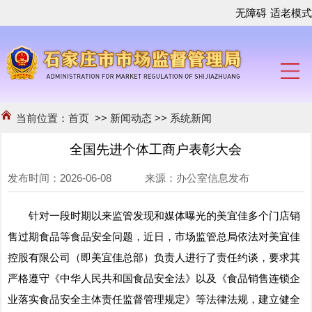
无障碍
适老模式
当前位置：
首页
>>
新闻动态
>>
系统新闻
全国先进个体工商户表彰大会
发布时间：2026-06-08 来源：办公室信息发布
针对一段时期以来监管发现和媒体曝光的美宜佳多个门店销
售过期食品等食品安全问题，近日，市场监管总局依法对美宜佳
控股有限公司（即美宜佳总部）负责人进行了责任约谈，要求其
严格遵守《中华人民共和国食品安全法》以及《食品销售连锁企
业落实食品安全主体责任监督管理规定》等法律法规，建立健全