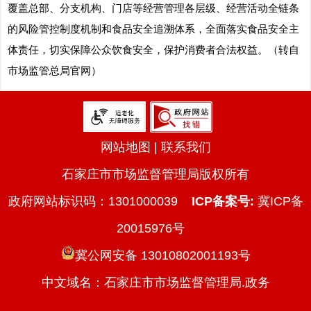
覆盖总部、分支机构、门店等经营管理各层级、经营活动全链条
的风险管控制度机制和食品安全追溯体系，全面落实食品安全主
体责任，切实保障公众饮食安全，保护消费者合法权益。（转自
市场监管总局官网）