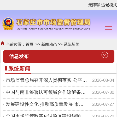
无障碍
适老模式
当前位置：
首页
>>
新闻动态
>>
系统新闻
信息发布
系统新闻
·
市场监管总局召开深入贯彻落实 公平竞争审查制度专项行动推进会
2026-08-04
·
中国与南非签署认可领域合作谅解备忘录
2026-07-30
·
发展建设性文化 推动高质量发展 市场监管总局举办《市场监管社区》创刊首发仪式
2026-07-27
·
全国市场监管数字化试验区建设经验交流 现场推进会在浙江杭州召开
2026-07-22