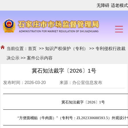
无障碍
适老模式
当前位置：
首页
>>
知识产权保护（专利）
>>
专利侵权行政裁
决公示
>>
案件公示内容
冀石知法裁字〔2026〕1号
发布时间：2026-03-20 来源：办公室信息发布
冀石知法裁字〔2026〕1号
“方便面桶贴（牛肉面）”（专利号：ZL202330688593.5）外观设