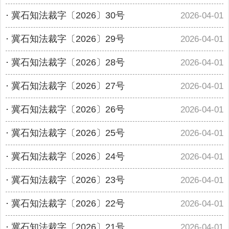
·
冀石知法裁字〔2026〕30号
2026-04-01
·
冀石知法裁字〔2026〕29号
2026-04-01
·
冀石知法裁字〔2026〕28号
2026-04-01
·
冀石知法裁字〔2026〕27号
2026-04-01
·
冀石知法裁字〔2026〕26号
2026-04-01
·
冀石知法裁字〔2026〕25号
2026-04-01
·
冀石知法裁字〔2026〕24号
2026-04-01
·
冀石知法裁字〔2026〕23号
2026-04-01
·
冀石知法裁字〔2026〕22号
2026-04-01
·
冀石知法裁字〔2026〕21号
2026-04-01