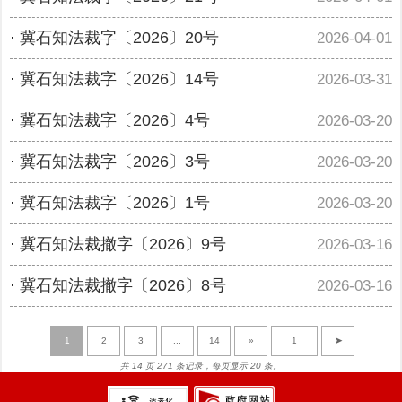
·
冀石知法裁字〔2026〕20号
2026-04-01
·
冀石知法裁字〔2026〕14号
2026-03-31
·
冀石知法裁字〔2026〕4号
2026-03-20
·
冀石知法裁字〔2026〕3号
2026-03-20
·
冀石知法裁字〔2026〕1号
2026-03-20
·
冀石知法裁撤字〔2026〕9号
2026-03-16
·
冀石知法裁撤字〔2026〕8号
2026-03-16
1
2
3
...
14
»
➤
共 14 页 271 条记录，每页显示 20 条。