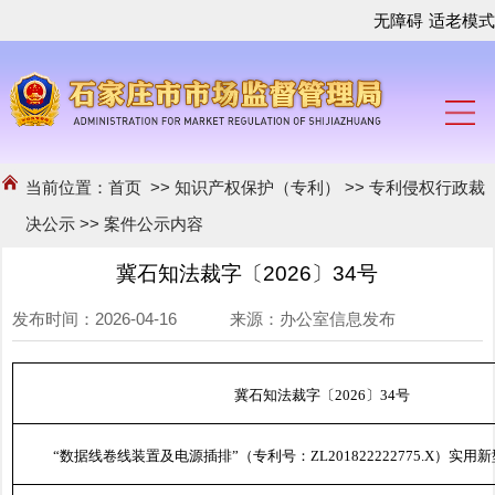
无障碍
适老模式
当前位置：
首页
>>
知识产权保护（专利）
>>
专利侵权行政裁
决公示
>>
案件公示内容
冀石知法裁字〔2026〕34号
发布时间：2026-04-16 来源：办公室信息发布
冀石知法裁字〔2026〕34号
“数据线卷线装置及电源插排”（专利号：ZL201822222775.X）实