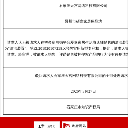
石家庄天宫网络科技有限公司
晋州市硕嘉家居用品坊
请求人认为被请求人在拼多多网销平台爱嘉家居生活坊店铺销售的清洁装
为“清洁装置”、第ZL201920107258.X号的实用新型专利权，据此，请
请求。经审理，被请求人销售、许诺销售被控侵权产品的行为没有侵犯请
驳回请求人石家庄天宫网络科技有限公司的全部处理请求
2026年3月27日
石家庄市知识产权局