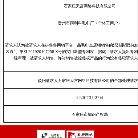
石家庄天宫网络科技有限公司
晋州市雨利科毛巾厂（个体工商户）
请求人认为被请求人在拼多多网销平台一品毛巾点店铺销售的清洁装置涉嫌
装置”、第ZL201920107258.X号的实用新型专利权，据此，请求人提出
经审理，被请求人销售、许诺销售被控侵权产品的行为没有侵犯请求人
驳回请求人石家庄天宫网络科技有限公司的全部处理请求
2026年3月27日
石家庄市知识产权局