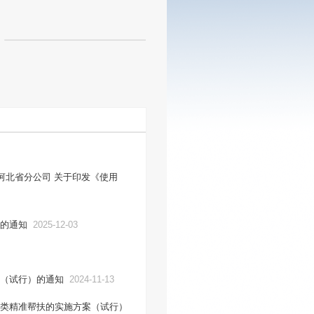
河北省分公司 关于印发《使用
的通知
2025-12-03
（试行）的通知
2024-11-13
类精准帮扶的实施方案（试行）