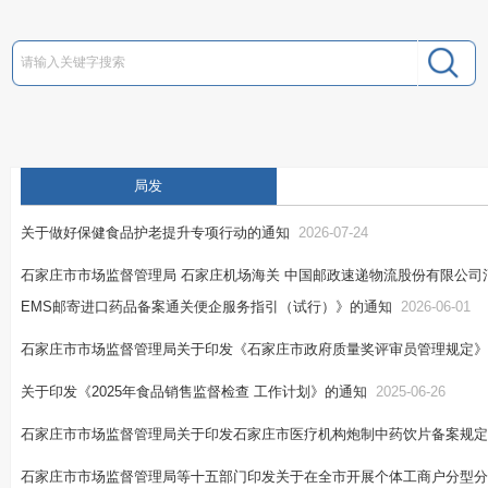
局发
关于做好保健食品护老提升专项行动的通知
2026-07-24
石家庄市市场监督管理局 石家庄机场海关 中国邮政速递物流股份有限公司
EMS邮寄进口药品备案通关便企服务指引（试行）》的通知
2026-06-01
石家庄市市场监督管理局关于印发《石家庄市政府质量奖评审员管理规定》
关于印发《2025年食品销售监督检查 工作计划》的通知
2025-06-26
石家庄市市场监督管理局关于印发石家庄市医疗机构炮制中药饮片备案规定
石家庄市市场监督管理局等十五部门印发关于在全市开展个体工商户分型分