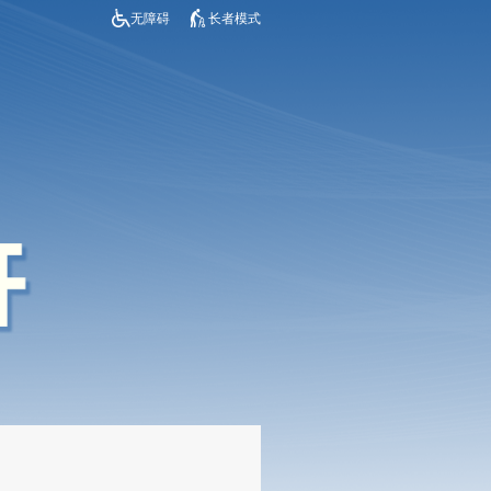
无障碍
长者模式