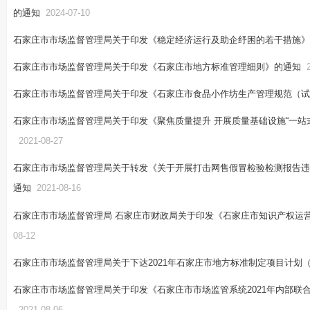
的通知
2024-07-10
石家庄市市场监督管理局关于印发《稳定经济运行及助企纾困的若干措施》
石家庄市市场监督管理局关于印发《石家庄市地方标准管理细则》的通知
石家庄市市场监督管理局关于印发《石家庄市食品小作坊生产管理规范（试
石家庄市市场监督管理局关于印发《聚焦质量提升 开展质量基础设施“一站
2021-08-27
石家庄市市场监督管理局关于转发《关于开展打击网售假冒检验检测报告违
通知
2021-08-16
石家庄市市场监督管理局 石家庄市财政局关于印发《石家庄市知识产权运
08-12
石家庄市市场监督管理局关于下达2021年石家庄市地方标准制定项目计划
石家庄市市场监督管理局关于印发《石家庄市市场监管系统2021年内部联
2021-08-06