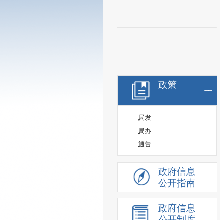
政策
局发
局办
通告
政府信息
公开指南
政府信息
公开制度