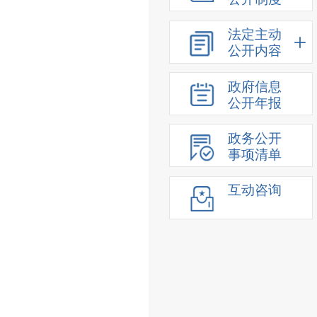
法定主动
公开内容
政府信息
公开年报
政务公开
事项清单
互动咨询