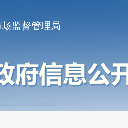
市场监督管理局