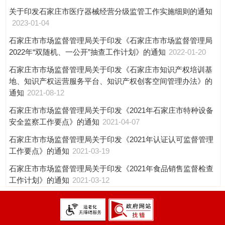
关于印发石家庄市医疗器械经营分级监管工作实施细则的通知
2023-01-04
石家庄市市场监督管理局关于印发《石家庄市市场监督管理局
2022年“双随机、一公开”抽查工作计划》的通知
2022-01-20
石家庄市市场监督管理局关于印发《石家庄市知识产权培训基
地、知识产权运营服务平台、知识产权创客空间管理办法》的
通知
2021-08-12
石家庄市市场监督管理局关于印发《2021年石家庄市特种设备
安全监察工作要点》的通知
2021-04-07
石家庄市市场监督管理局关于印发《2021年认证认可监督管理
工作要点》的通知
2021-03-19
石家庄市市场监督管理局关于印发《2021年食品销售监督检查
工作计划》的通知
2021-03-12