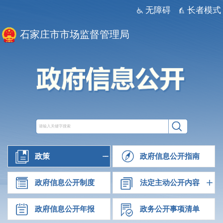
无障碍
长者模式
石家庄市市场监督管理局
政策
政府信息公开指南
政府信息公开制度
法定主动公开内容
政府信息公开年报
政务公开事项清单