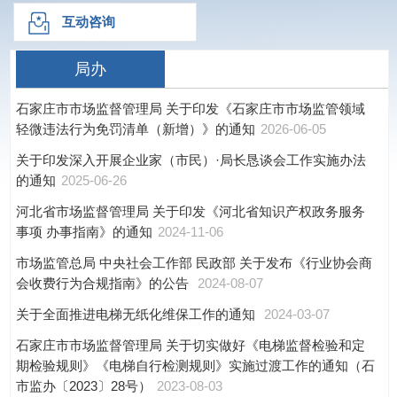
互动咨询
局办
石家庄市市场监督管理局 关于印发《石家庄市市场监管领域
轻微违法行为免罚清单（新增）》的通知
2026-06-05
关于印发深入开展企业家（市民）·局长恳谈会工作实施办法
的通知
2025-06-26
河北省市场监督管理局 关于印发《河北省知识产权政务服务
事项 办事指南》的通知
2024-11-06
市场监管总局 中央社会工作部 民政部 关于发布《行业协会商
会收费行为合规指南》的公告
2024-08-07
关于全面推进电梯无纸化维保工作的通知
2024-03-07
石家庄市市场监督管理局 关于切实做好《电梯监督检验和定
期检验规则》《电梯自行检测规则》实施过渡工作的通知（石
市监办〔2023〕28号）
2023-08-03